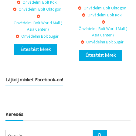
Önvédelmi Bolt Köki
Önvédelmi Bolt Oktogon
Önvédelmi Bolt Oktogon
Önvédelmi Bolt Köki
Önvédelmi Bolt World Mall (
Önvédelmi Bolt World Mall (
Asia Center )
Asia Center )
Önvédelmi Bolt Sugár
Önvédelmi Bolt Sugár
Értesítést kérek
Értesítést kérek
Lájkolj minket Facebook-on!
Keresés