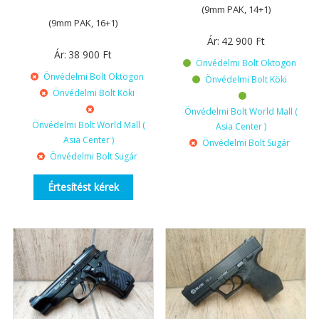
(9mm PAK, 14+1)
(9mm PAK, 16+1)
Ár:
42 900
Ft
Ár:
38 900
Ft
Önvédelmi Bolt Oktogon
Önvédelmi Bolt Oktogon
Önvédelmi Bolt Köki
Önvédelmi Bolt Köki
Önvédelmi Bolt World Mall (
Önvédelmi Bolt World Mall (
Asia Center )
Asia Center )
Önvédelmi Bolt Sugár
Önvédelmi Bolt Sugár
Értesítést kérek