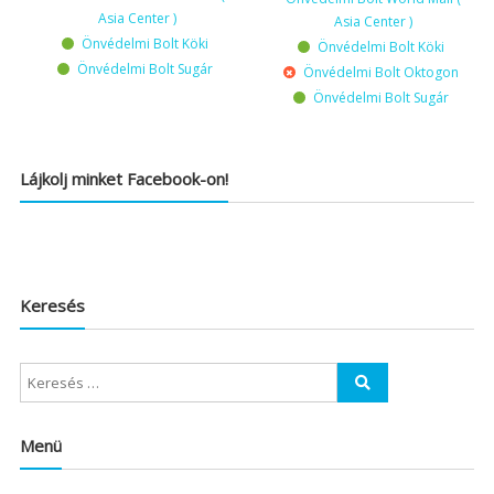
Asia Center )
Asia Center )
Önvédelmi Bolt Köki
Önvédelmi Bolt Köki
Önvédelmi Bolt Sugár
Önvédelmi Bolt Oktogon
Önvédelmi Bolt Sugár
Lájkolj minket Facebook-on!
Keresés
Menü