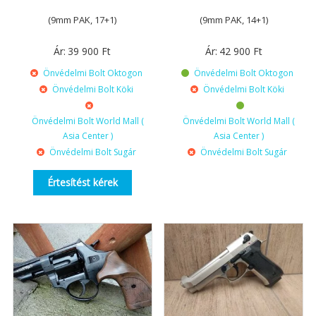
(9mm PAK, 17+1)
(9mm PAK, 14+1)
Ár:
39 900
Ft
Ár:
42 900
Ft
Önvédelmi Bolt Oktogon
Önvédelmi Bolt Oktogon
Önvédelmi Bolt Köki
Önvédelmi Bolt Köki
Önvédelmi Bolt World Mall (
Önvédelmi Bolt World Mall (
Asia Center )
Asia Center )
Önvédelmi Bolt Sugár
Önvédelmi Bolt Sugár
Értesítést kérek