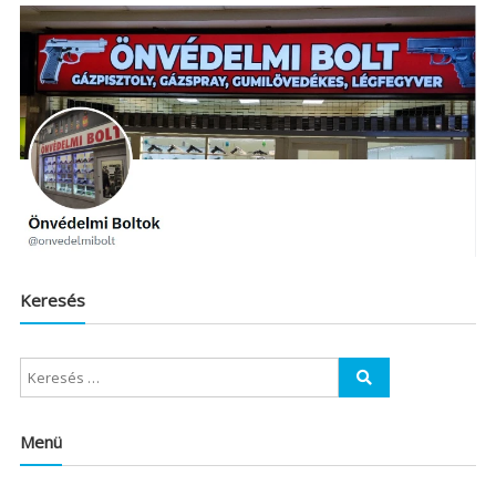
Keresés
Menü