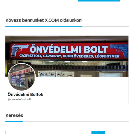
Kövess bennünket X.COM oldalunkon!
Keresés