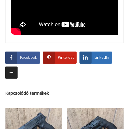
Facebook
Pinterest
LinkedIn
Kapcsolódó termékek