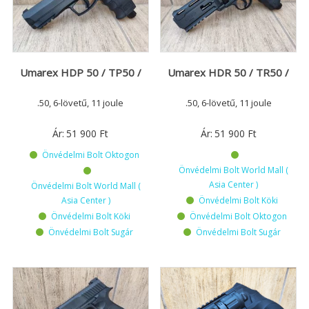
Umarex HDP 50 / TP50 /
Umarex HDR 50 / TR50 /
.50, 6-lövetű, 11 joule
.50, 6-lövetű, 11 joule
Ár:
51 900
Ft
Ár:
51 900
Ft
Önvédelmi Bolt Oktogon
Önvédelmi Bolt World Mall (
Asia Center )
Önvédelmi Bolt World Mall (
Asia Center )
Önvédelmi Bolt Köki
Önvédelmi Bolt Köki
Önvédelmi Bolt Oktogon
Önvédelmi Bolt Sugár
Önvédelmi Bolt Sugár