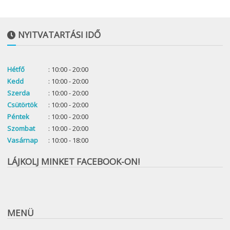
NYITVATARTÁSI IDŐ
Hétfő
: 10:00 - 20:00
Kedd
: 10:00 - 20:00
Szerda
: 10:00 - 20:00
Csütörtök
: 10:00 - 20:00
Péntek
: 10:00 - 20:00
Szombat
: 10:00 - 20:00
Vasárnap
: 10:00 - 18:00
LÁJKOLJ MINKET FACEBOOK-ON!
MENÜ